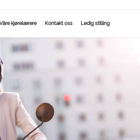
Våre kjørelærere
Kontakt oss
Ledig stilling